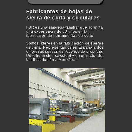
Fabricantes de hojas de
sierra de cinta y circulares
FSR es una empresa familiar que aglutina
una experiencia de 50 años en la
fabricación de herramientas de corte.
Somos líderes en la fabricación de sierras
de cinta. Representamos en España a dos
empresas suecas de reconocido prestigio,
Uddeholm strip sawsteel y en el sector de
la alimentación a Munkfors.